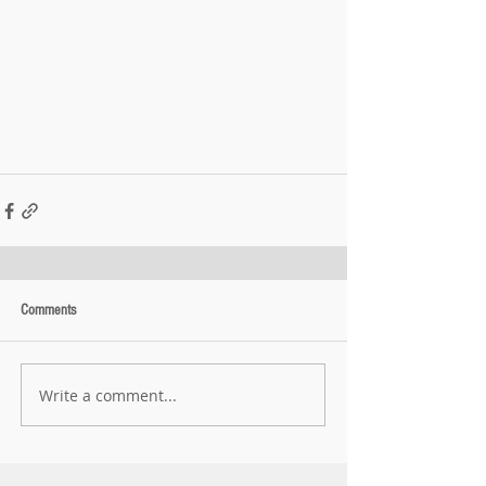
Comments
Write a comment...