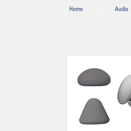
Home
Audio