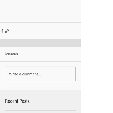
Comments
Write a comment...
Recent Posts