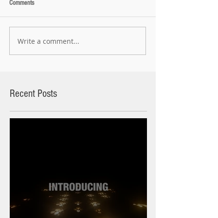
Comments
Write a comment...
Recent Posts